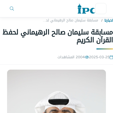
مسابقة سليمان صالح الرهيماني لحفظ القرآن الكريم
اخبارنا
مسابقة سليمان صالح الرهيماني لحفظ
القرآن الكريم
2025-03-25
2004 المشاهدات