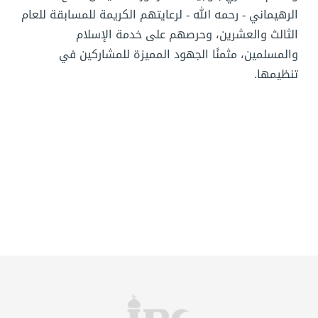
الرهيماني - رحمه الله - لرعايتهم الكريمة للمسابقة للعام
الثالث والعشرين، وحرصهم على خدمة الإسلام
والمسلمين، مثمنًا الجهود المميزة للمشاركين في
تنظيمها.