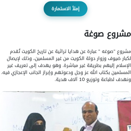
إملأ الاستمارة
مشروع صوغة
مشروع "صوغه " عبارة عن هدايا تراثية عن تاريخ الكويت تُقدم
لكبار ضيوف وزوار دولة الكويت من غير المسلمين، وذلك لإيصال
الإسلام إليهم بطريقة غير مباشرة. وهو يهدف إلى تعريف غير
المسلمين بكتاب الله عز وجل ودعوتهم وإبراز الجانب الإعجازي فيه.
ونهدف لطباعة وتوزيع 10 آلاف هدية.