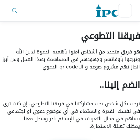
فريقنا التطوعي
هو فريق متجدد من أشخاص آمنوا بأهمية الدعوة لدين الله
وتبرعوا بأوقاتهم وجهودهم في المساهمة بهذا العمل ومن أبرز
انجازاتهم مشروع صوغة و الـ qr code الدعوي
انضم إلينا..
نرحب بكل شخص يحب مشاركتنا في فريقنا التطوعي، إن كنت ترى
في نفسك القدرة والاهتمام في أي موضوع دعوي أو اجتماعي
يساهم في مجال التعريف في الإسلام بادر وسجل معنا ...
يمكنك تعبئة الاستمارة..