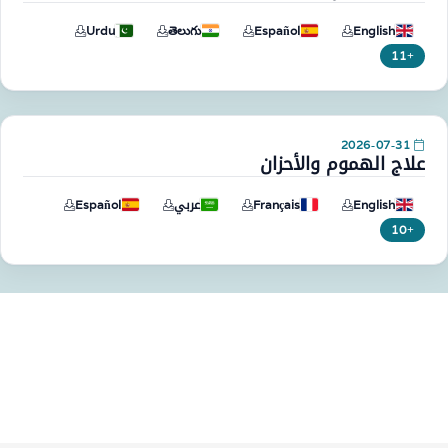
Urdu
తెలుగు
Español
English
+11
2026-07-31
علاج الهموم والأحزان
English
Français
عربي
Español
+10