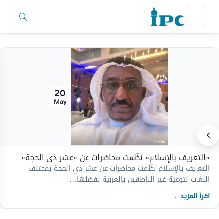
20
May
«التعريف بالإسلام» نظّمت محاضرات عن «عشر ذي الحجة»
التعريف بالإسلام نظّمت محاضرات عن عشر ذي الحجة بمختلف
اللغات لتوعية غير الناطقين بالعربية بفضلها…
اقرأ المزيد