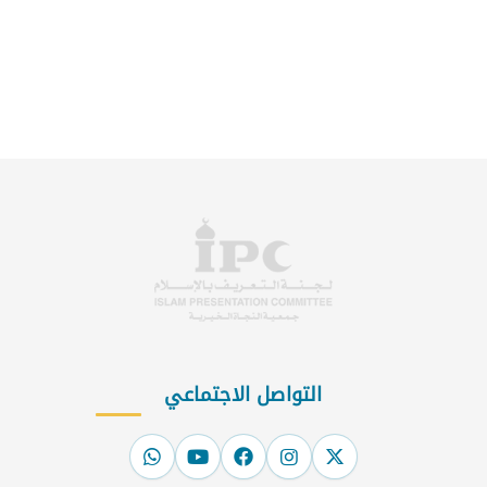
التواصل الاجتماعي