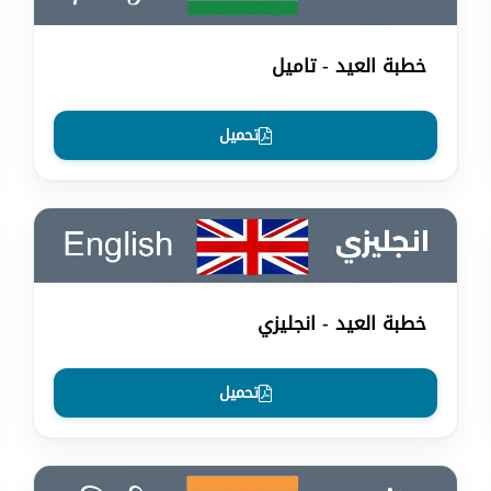
خطبة العيد - تاميل
تحميل
خطبة العيد - انجليزي
تحميل