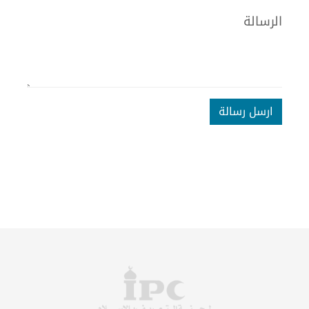
الرسالة
ارسل رسالة