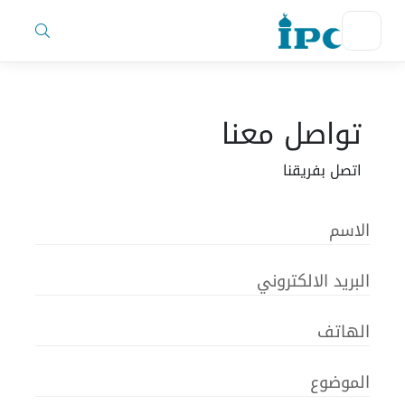
تواصل معنا
اتصل بفريقنا
الاسم
البريد الالكتروني
الهاتف
الموضوع