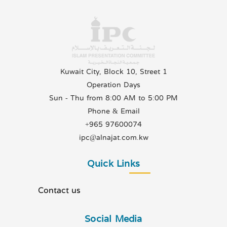
Kuwait City, Block 10, Street 1
Operation Days
Sun - Thu from 8:00 AM to 5:00 PM
Phone & Email
+965 97600074
ipc@alnajat.com.kw
Quick Links
Contact us
Social Media